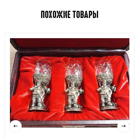
ПОХОЖИЕ ТОВАРЫ