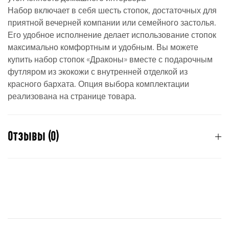
Набор включает в себя шесть стопок, достаточных для
приятной вечерней компании или семейного застолья.
Его удобное исполнение делает использование стопок
максимально комфортным и удобным. Вы можете
купить набор стопок «Драконы» вместе с подарочным
футляром из экокожи с внутренней отделкой из
красного бархата. Опция выбора комплектации
реализована на странице товара.
Отзывы (0)
Отзывов пока нет.
Для отправки отзыва вам необходимо
авторизоваться
.