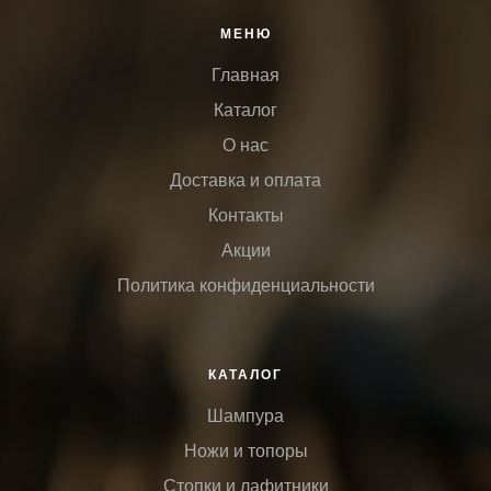
МЕНЮ
Главная
Каталог
О нас
Доставка и оплата
Контакты
Акции
Политика конфиденциальности
КАТАЛОГ
Шампура
Ножи и топоры
Стопки и лафитники