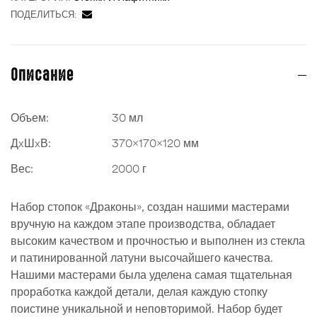
ПОДЕЛИТЬСЯ:
Описание
Объем:
30 мл
ДxШxВ:
370x170x120 мм
Вес:
2000 г
Набор стопок «Драконы», создан нашими мастерами
вручную на каждом этапе производства, обладает
высоким качеством и прочностью и выполнен из стекла
и патинированной латуни высочайшего качества.
Нашими мастерами была уделена самая тщательная
проработка каждой детали, делая каждую стопку
поистине уникальной и неповторимой. Набор будет