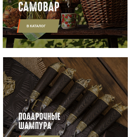
САМОВАР
В КАТАЛОГ
ПОДАРОЧНЫЕ
ШАМПУРА