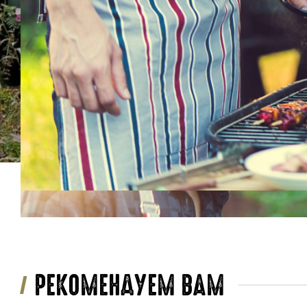
РЕКОМЕНДУЕМ ВАМ