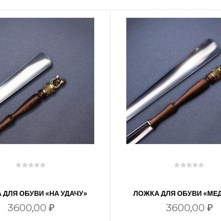
 ДЛЯ ОБУВИ «НА УДАЧУ»
ЛОЖКА ДЛЯ ОБУВИ «МЕ
3600,00
₽
3600,00
₽