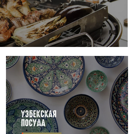
УЗБЕКСКАЯ
ПОСУДА