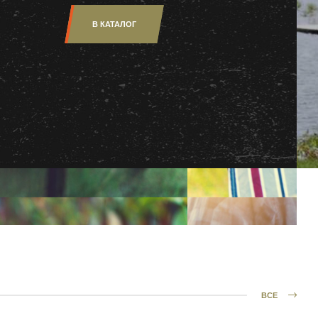
В КАТАЛОГ
ВСЕ