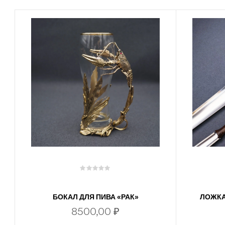
БОКАЛ ДЛЯ ПИВА «РАК»
ЛОЖКА
8500,00
₽