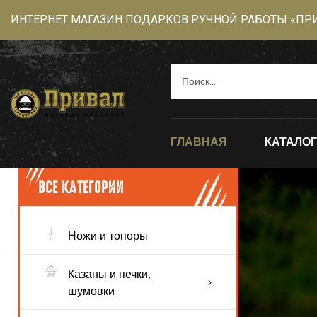
ИНТЕРНЕТ МАГАЗИН ПОДАРКОВ РУЧНОЙ РАБОТЫ «ПР
ГЛАВНАЯ
КАТАЛОГ
ВСЕ КАТЕГОРИИ
Ножи и топоры
Казаны и печки,
О
шумовки