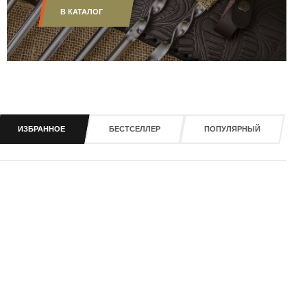
В КАТАЛОГ
ИЗБРАННОЕ
БЕСТСЕЛЛЕР
ПОПУЛЯРНЫЙ