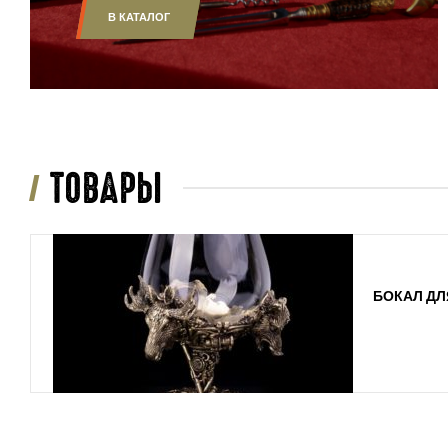
В КАТАЛОГ
ТОВАРЫ
БОКАЛ ДЛ