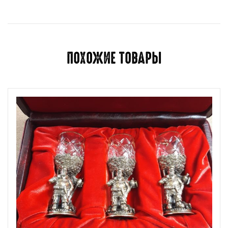
Для отправки отзыва вам необходимо
авторизоваться
.
ПОХОЖИЕ ТОВАРЫ