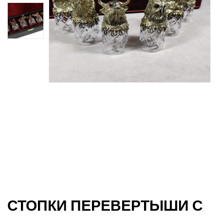
джи
СТОПКИ ПЕРЕВЕРТЫШИ С