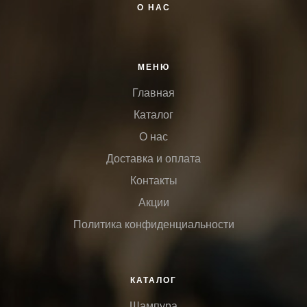
О НАС
МЕНЮ
Главная
Каталог
О нас
Доставка и оплата
Контакты
Акции
Политика конфиденциальности
КАТАЛОГ
Шампура