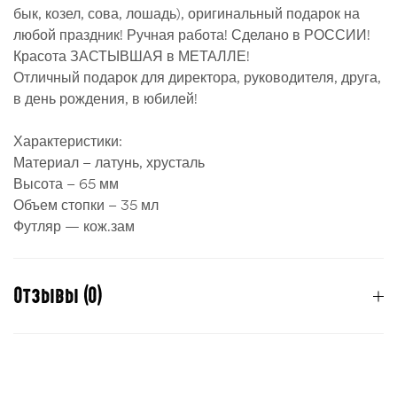
бык, козел, сова, лошадь), оригинальный подарок на
любой праздник! Ручная работа! Сделано в РОССИИ!
Красота ЗАСТЫВШАЯ в МЕТАЛЛЕ!
Отличный подарок для директора, руководителя, друга,
в день рождения, в юбилей!
Характеристики:
Материал – латунь, хрусталь
Высота – 65 мм
Объем стопки – 35 мл
Футляр — кож.зам
Отзывы (0)
Отзывов пока нет.