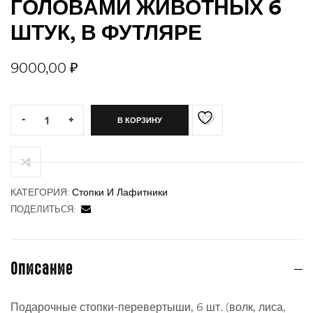
ГОЛОВАМИ ЖИВОТНЫХ 6
ШТУК, В ФУТЛЯРЕ
ности
9000,00
₽
Quantity:
-
+
В КОРЗИНУ
КАТЕГОРИЯ:
Стопки И Лафитники
ПОДЕЛИТЬСЯ:
Описание
Подарочные стопки-перевертыши, 6 шт. (волк, лиса,