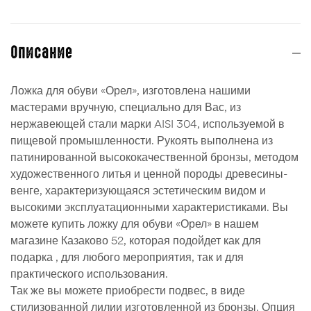
Описание
Ложка для обуви «Орел», изготовлена нашими
мастерами вручную, специально для Вас, из
нержавеющей стали марки AISI 304, используемой в
пищевой промышленности. Рукоять выполнена из
патинированной высококачественной бронзы, методом
художественного литья и ценной породы древесины-
венге, характеризующаяся эстетическим видом и
высокими эксплуатационными характеристиками. Вы
можете купить ложку для обуви «Орел» в нашем
магазине Казаково 52, которая подойдет как для
подарка , для любого мероприятия, так и для
практического использования.
Так же вы можете приобрести подвес, в виде
стилизованной лилии изготовленной из бронзы. Опция