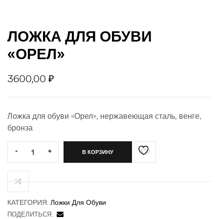
ЛОЖКА ДЛЯ ОБУВИ
ности
«ОРЕЛ»
3600,00
₽
Ложка для обуви «Орел», нержавеющая сталь, венге,
бронза
Quantity:
-
+
В КОРЗИНУ
КАТЕГОРИЯ:
Ложки Для Обуви
ПОДЕЛИТЬСЯ: