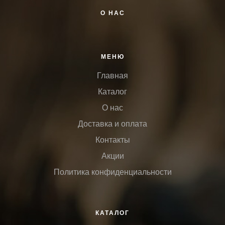
О НАС
МЕНЮ
Главная
Каталог
О нас
Доставка и оплата
Контакты
Акции
Политика конфиденциальности
КАТАЛОГ