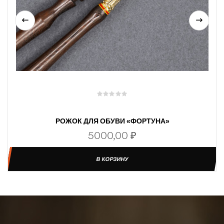
РОЖОК ДЛЯ ОБУВИ «ФОРТУНА»
5000,00
₽
В КОРЗИНУ