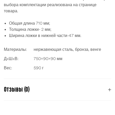
выбора комплектации реализована на странице
товара.
Общая длина 710 мм;
Толщина ложки- 2 мм;
Ширина ложки в нижней части-47 мм.
Материалы:
нержавеющая сталь, бронза, венге
ДxШxВ:
750x90x90 мм
Вес:
590 г
Отзывы (0)
Отзывов пока нет.