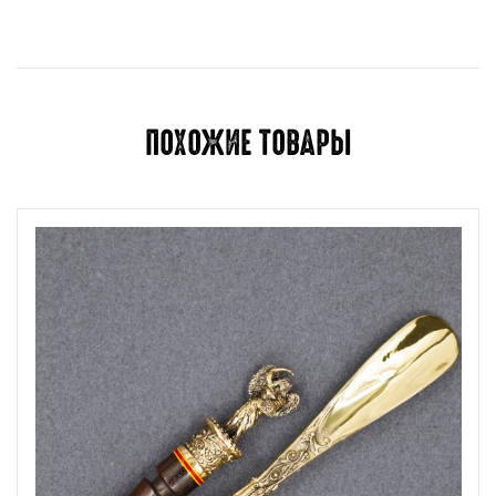
Для отправки отзыва вам необходимо
авторизоваться
.
ПОХОЖИЕ ТОВАРЫ