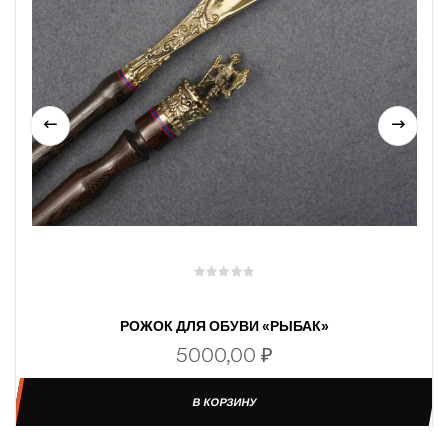
РОЖОК ДЛЯ ОБУВИ «РЫБАК»
5000,00
₽
В КОРЗИНУ