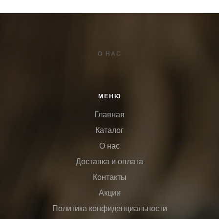
О НАС
МЕНЮ
Главная
Каталог
О нас
Доставка и оплата
Контакты
Акции
Политика конфиденциальности