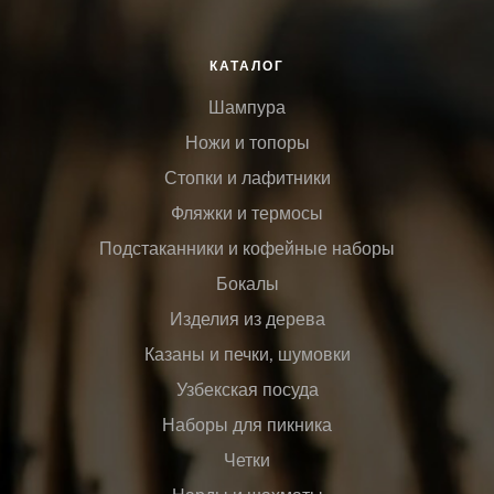
КАТАЛОГ
Шампура
Ножи и топоры
Стопки и лафитники
Фляжки и термосы
Подстаканники и кофейные наборы
Бокалы
Изделия из дерева
Казаны и печки, шумовки
Узбекская посуда
Наборы для пикника
Четки