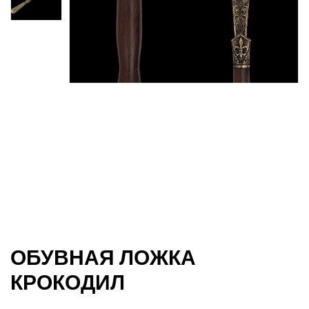
джи
ОБУВНАЯ ЛОЖКА
КРОКОДИЛ