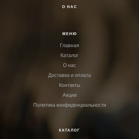
О НАС
МЕНЮ
Главная
Каталог
О нас
Доставка и оплата
Контакты
Акции
Политика конфиденциальности
КАТАЛОГ