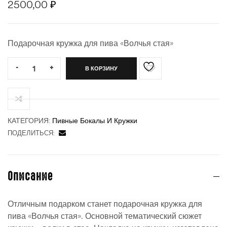
2500,00
₽
Подарочная кружка для пива «Волчья стая»
ности
Quantity:
-
+
В КОРЗИНУ
КАТЕГОРИЯ:
Пивные Бокалы И Кружки
ПОДЕЛИТЬСЯ:
Описание
Отличным подарком станет подарочная кружка для
пива «Волчья стая». Основной тематический сюжет