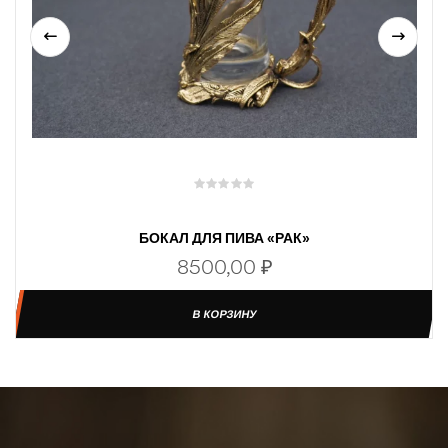
БОКАЛ ДЛЯ ПИВА «РАК»
8500,00
₽
В КОРЗИНУ