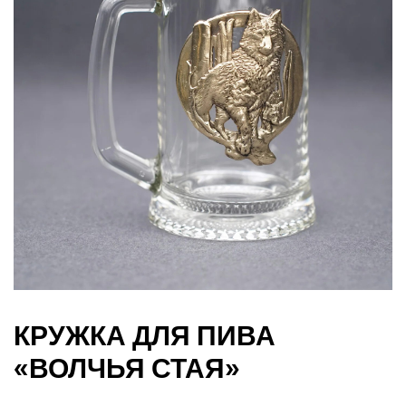
джи
КРУЖКА ДЛЯ ПИВА
«ВОЛЧЬЯ СТАЯ»