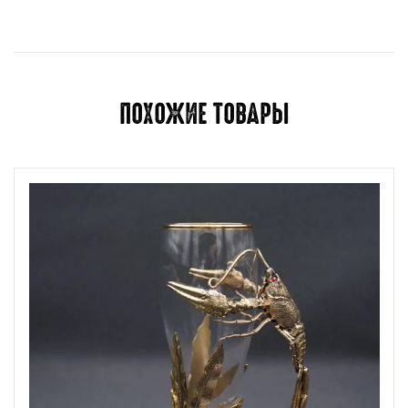
Для отправки отзыва вам необходимо
авторизоваться
.
ПОХОЖИЕ ТОВАРЫ