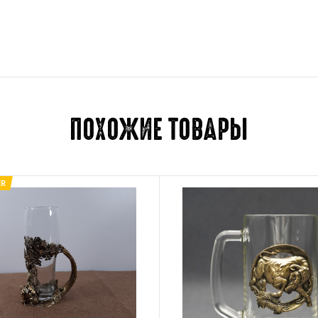
Отзывов пока нет.
Для отправки отзыва вам 
ПОХОЖИЕ ТОВАРЫ
ER