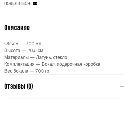
ПОДЕЛИТЬСЯ:
ности
Описание
Объем — 300 мл
Высота — 20,5 см
Материалы — Латунь, стекло
Комплектация — Бокал, подарочная коробка
Вес бокала — 700 гр
Отзывы (0)
Отзывов пока нет.
Для отправки отзыва вам необходимо
авторизоваться
.