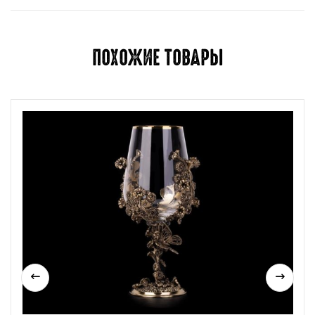
ПОХОЖИЕ ТОВАРЫ