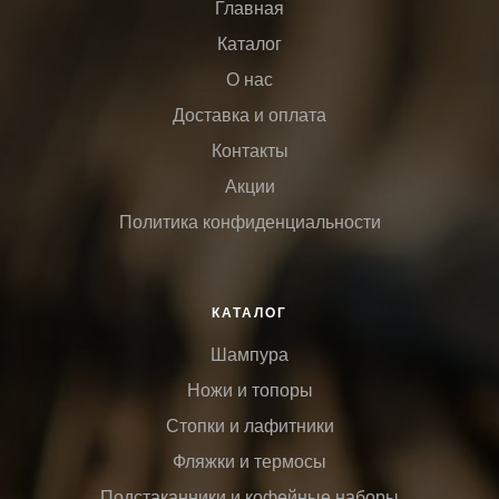
Главная
Каталог
О нас
Доставка и оплата
Контакты
Акции
Политика конфиденциальности
КАТАЛОГ
Шампура
Ножи и топоры
Стопки и лафитники
Фляжки и термосы
Подстаканники и кофейные наборы