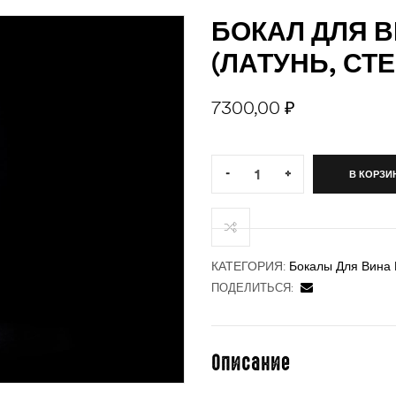
БОКАЛ ДЛЯ 
(ЛАТУНЬ, СТ
7300,00
₽
Quantity:
-
+
В КОРЗИ
КАТЕГОРИЯ:
Бокалы Для Вина
ПОДЕЛИТЬСЯ:
Описание