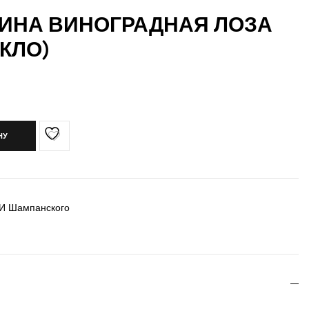
ВИНА ВИНОГРАДНАЯ ЛОЗА
ЕКЛО)
НУ
 И Шампанского