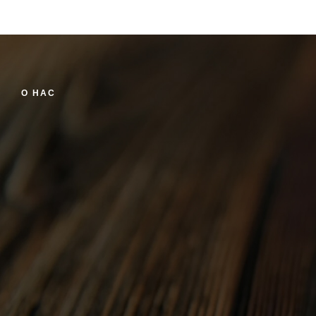
В КОРЗИНУ
О НАС