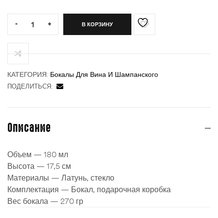
Quantity:
-
+
В КОРЗИНУ
ности
КАТЕГОРИЯ:
Бокалы Для Вина И Шампанского
ПОДЕЛИТЬСЯ:
Описание
Объем — 180 мл
Высота — 17,5 см
Материалы — Латунь, стекло
Комплектация — Бокал, подарочная коробка
Вес бокала — 270 гр