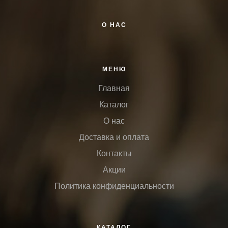
О НАС
МЕНЮ
Главная
Каталог
О нас
Доставка и оплата
Контакты
Акции
Политика конфиденциальности
КАТАЛОГ