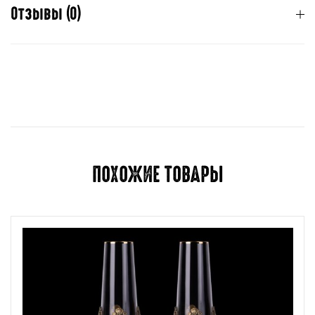
Отзывы (0)
Отзывов пока нет.
Для отправки отзыва вам необходимо
авторизоваться
.
ПОХОЖИЕ ТОВАРЫ