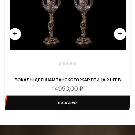
БОКАЛЫ ДЛЯ ШАМПАНСКОГО ЖАР ПТИЦА 2 ШТ В
ПОДАРОЧНОЙ КОРОБКЕ (ЛАТУНЬ, СТЕКЛО)
14950,00
₽
В КОРЗИНУ