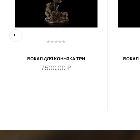
БОКАЛ ДЛЯ КОНЬЯКА ТРИ
БОКАЛ
МЕДВЕДЯ (СЕРИЯ ПРЕМИУМ)
7500,00
₽
В КОРЗИНУ