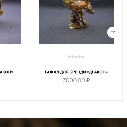
РАКОН»
БОКАЛ ДЛЯ БРЕНДИ «ДРАКОН»
7000,00
₽
В КОРЗИНУ