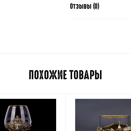
Отзывы (0)
Отзывов пока нет.
Для отправки отзыва вам 
ПОХОЖИЕ ТОВАРЫ