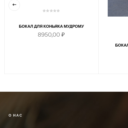
БОКАЛ ДЛЯ КОНЬЯКА МУДРОМУ
РУКОВОДИТЕЛЮ
8950,00
₽
БОКАЛ
В КОРЗИНУ
О НАС