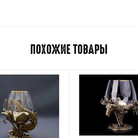
Для отправки отзыва вам 
ПОХОЖИЕ ТОВАРЫ