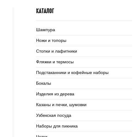
КАТАЛОГ
Шампура
Ножи и топоры
Стопки и лафитники
Фляжки и термосы
Подстаканники и кофейные наборы
Бокалы
Изделия из дерева
Казаны и печки, шумовки
Узбекская посуда
Наборы для пикника
Четки