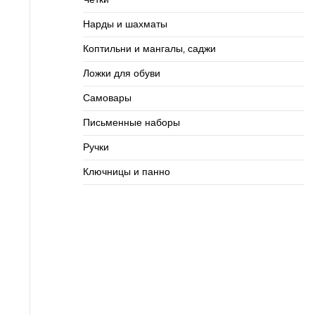
Нарды и шахматы
Коптильни и мангалы, саджи
Ложки для обуви
Самовары
Письменные наборы
Ручки
Ключницы и панно