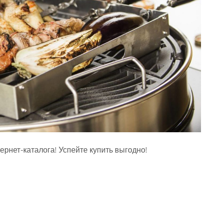
рнет-каталога! Успейте купить выгодно!