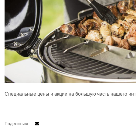
ности
Специальные цены и акции на большую часть нашего инте
Поделиться: