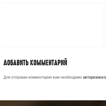
ДОБАВИТЬ КОММЕНТАРИЙ
Для отправки комментария вам необходимо
авторизоват