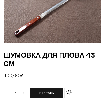
джи
ШУМОВКА ДЛЯ ПЛОВА 43
СМ
400,00
₽
Quantity:
-
+
В КОРЗИНУ