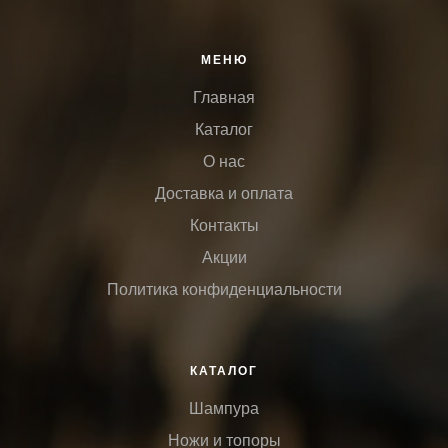
МЕНЮ
Главная
Каталог
О нас
Доставка и оплата
Контакты
Акции
Политика конфиденциальности
КАТАЛОГ
Шампура
Ножи и топоры