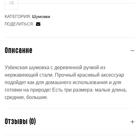
КАТЕГОРИЯ:
Шумовки
ПОДЕЛИТЬСЯ:
ности
Описание
Узбекская шумовка с деревянной ручкой из
нержавеющей стали. Прочный красивый аксессуар
подойдет как для домашнего использования и для
готовки на природе! Есть три размера: малые длина,
средние, большие.
Отзывы (0)