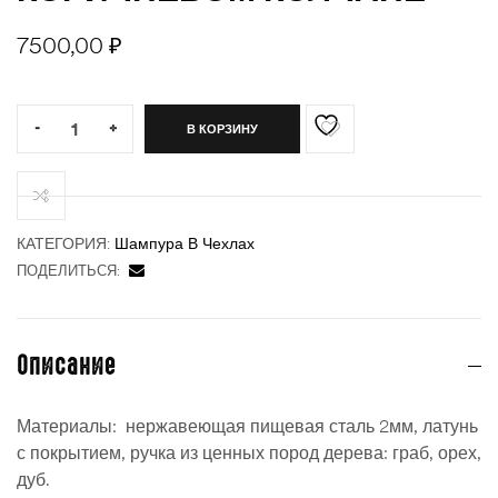
7500,00
₽
Quantity:
ности
-
+
В КОРЗИНУ
КАТЕГОРИЯ:
Шампура В Чехлах
ПОДЕЛИТЬСЯ:
Описание
Материалы: нержавеющая пищевая сталь 2мм, латунь
с покрытием, ручка из ценных пород дерева: граб, орех,
дуб.