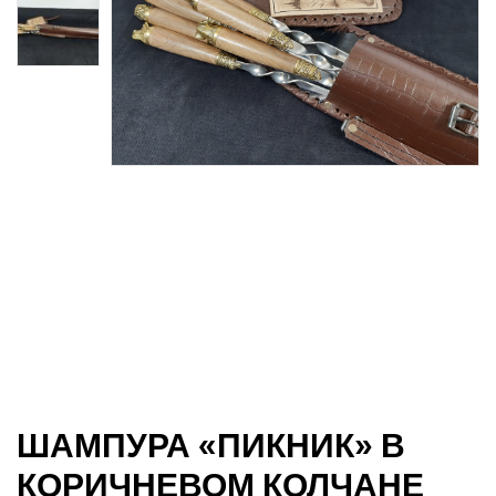
джи
ШАМПУРА «ПИКНИК» В
КОРИЧНЕВОМ КОЛЧАНЕ