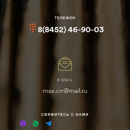
ТЕЛЕФОН
8(8452) 46-90-03
E-MAIL
max.crr@mail.ru
СВЯЖИТЕСЬ С НАМИ