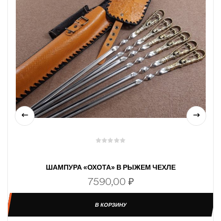
ШАМПУРА «ОХОТА» В РЫЖЕМ ЧЕХЛЕ
7590,00
₽
В КОРЗИНУ