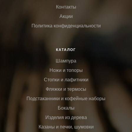
Контакты
Акции
Политика конфиденциальности
КАТАЛОГ
Шампура
Ножи и топоры
Стопки и лафитники
Фляжки и термосы
Подстаканники и кофейные наборы
Бокалы
Изделия из дерева
Казаны и печки, шумовки