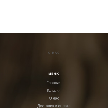
О НАС
МЕНЮ
Главная
Каталог
О нас
Доставка и оплата