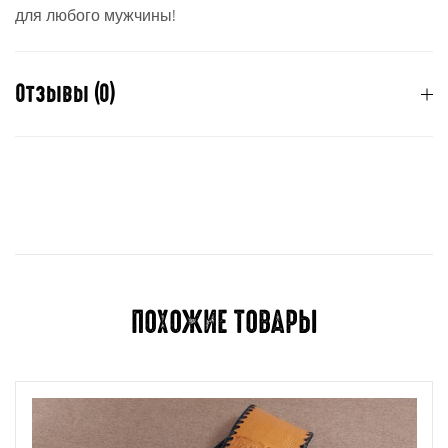
для любого мужчины!
Отзывы (0)
Отзывов пока нет.
Для отправки отзыва вам необходимо
авторизоваться
.
ПОХОЖИЕ ТОВАРЫ