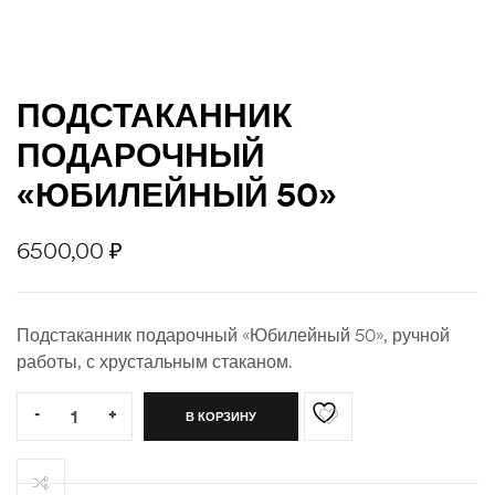
ности
ПОДСТАКАННИК
ПОДАРОЧНЫЙ
«ЮБИЛЕЙНЫЙ 50»
6500,00
₽
Подстаканник подарочный «Юбилейный 50», ручной
работы, с хрустальным стаканом.
Quantity:
-
+
В КОРЗИНУ