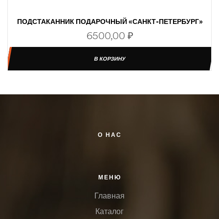
ПОДСТАКАННИК ПОДАРОЧНЫЙ «САНКТ-ПЕТЕРБУРГ»
6500,00
₽
В КОРЗИНУ
О НАС
МЕНЮ
Главная
Каталог