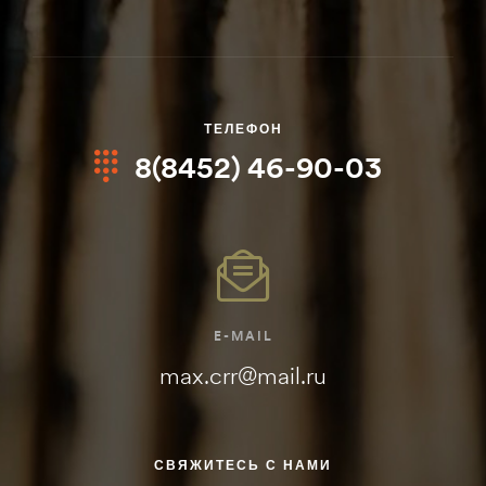
ТЕЛЕФОН
8(8452) 46-90-03
E-MAIL
max.crr@mail.ru
СВЯЖИТЕСЬ С НАМИ