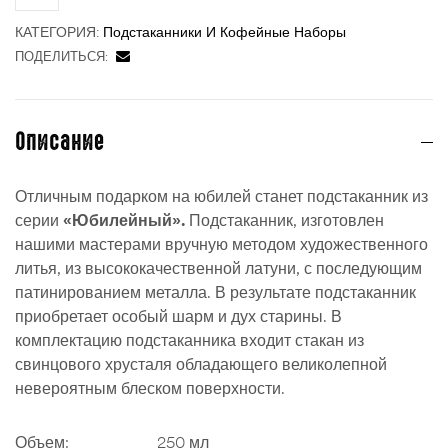
КАТЕГОРИЯ:
Подстаканники И Кофейные Наборы
ПОДЕЛИТЬСЯ:
Описание
Отличным подарком на юбилей станет подстаканник из
серии
«Юбилейный».
Подстаканник, изготовлен
нашими мастерами вручную методом художественного
литья, из высококачественной латуни, с последующим
патинированием металла. В результате подстаканник
приобретает особый шарм и дух старины. В
комплектацию подстаканника входит стакан из
свинцового хрусталя обладающего великолепной
невероятным блеском поверхности.
Объем:
250 мл