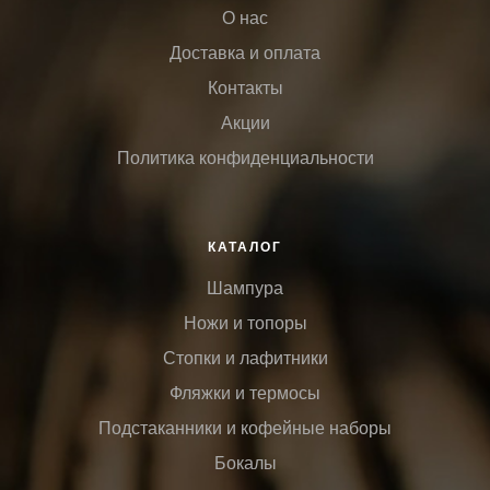
О нас
Доставка и оплата
Контакты
Акции
Политика конфиденциальности
КАТАЛОГ
Шампура
Ножи и топоры
Стопки и лафитники
Фляжки и термосы
Подстаканники и кофейные наборы
Бокалы