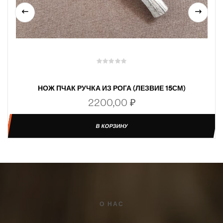
НОЖ ПЧАК РУЧКА ИЗ РОГА (ЛЕЗВИЕ 15СМ)
2200,00
₽
В КОРЗИНУ
О НАС