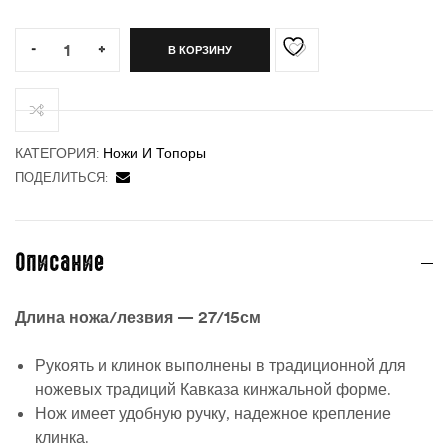
Quantity:
-
+
В КОРЗИНУ
ности
КАТЕГОРИЯ:
Ножи И Топоры
ПОДЕЛИТЬСЯ:
Описание
Длина ножа/лезвия — 27/15см
Рукоять и клинок выполнены в традиционной для
ножевых традиций Кавказа кинжальной форме.
Нож имеет удобную ручку, надежное крепление
клинка.