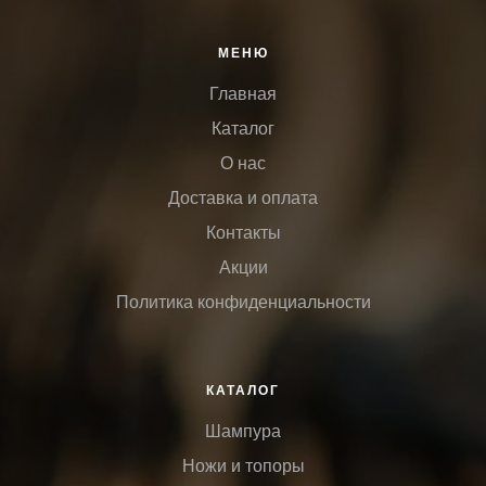
МЕНЮ
Главная
Каталог
О нас
Доставка и оплата
Контакты
Акции
Политика конфиденциальности
КАТАЛОГ
Шампура
Ножи и топоры