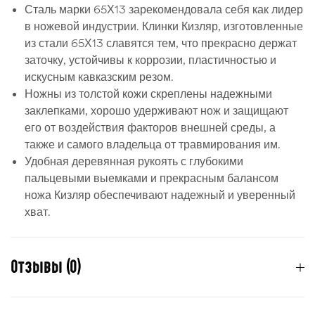
Сталь марки 65Х13 зарекомендовала себя как лидер
в ножевой индустрии. Клинки Кизляр, изготовленные
из стали 65Х13 славятся тем, что прекрасно держат
заточку, устойчивы к коррозии, пластичностью и
искусным кавказским резом.
Ножны из толстой кожи скреплены надежными
заклепками, хорошо удерживают нож и защищают
его от воздействия факторов внешней среды, а
также и самого владельца от травмирования им.
Удобная деревянная рукоять с глубокими
пальцевыми выемками и прекрасным балансом
ножа Кизляр обеспечивают надежный и уверенный
хват.
Отзывы (0)