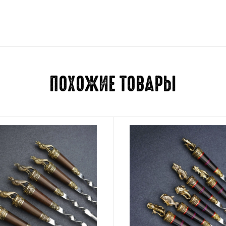
Отзывов пока нет.
Для отправки отзыва вам 
ПОХОЖИЕ ТОВАРЫ