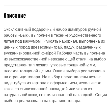
Описание
Эксклюзивный подарочный набор шампуров ручной
работы «Бык», выполнен в технике художественного
литья под вакуумом. Рукоять наборная, выполнена из
ценных пород древесины- граб, падук, разделенных
вулканизированной фиброй Рабочая часть выполнена
из высококачественной нержавеющей стали, на выбор
представлен тип лезвия: угловые толщиной-2 мм,
плоские толщиной 2,5 мм. Опция выбора реализована
на странице товара. На выбор представлены чехлы:
виде тубуса из картона с оформлением, чехол из эко-
кожи, со стилизованной накладкой или чехол из
натуральной кожи, со стилизованной накладкой. Опция
выбора реализована на странице товара.