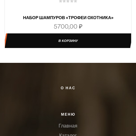
НАБОР ШАМПУРОВ «ТРОФЕИ ОХОТНИКА»
5700,00
₽
В КОРЗИНУ
О НАС
МЕНЮ
Главная
Каталог