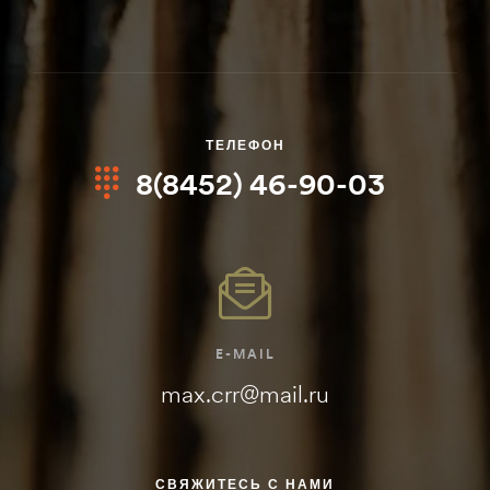
ТЕЛЕФОН
8(8452) 46-90-03
E-MAIL
max.crr@mail.ru
СВЯЖИТЕСЬ С НАМИ