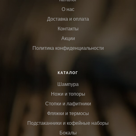
О нас
Доставка и оплата
Контакты
Акции
Политика конфиденциальности
КАТАЛОГ
Шампура
Ножи и топоры
Стопки и лафитники
Фляжки и термосы
Подстаканники и кофейные наборы
Бокалы