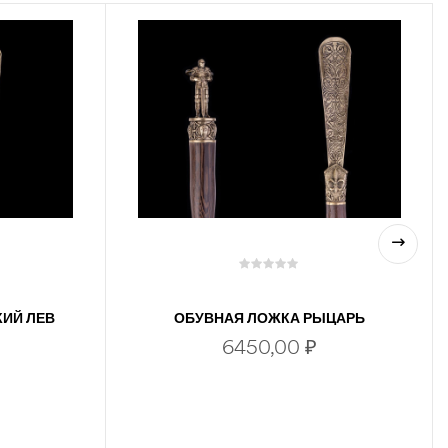
КИЙ ЛЕВ
ОБУВНАЯ ЛОЖКА РЫЦАРЬ
6450,00
₽
В КОРЗИНУ