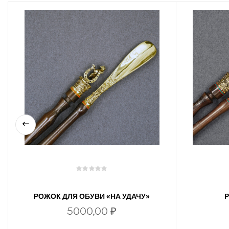
РОЖОК ДЛЯ ОБУВИ «НА УДАЧУ»
5000,00
₽