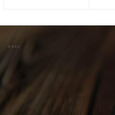
В КОРЗИНУ
О НАС