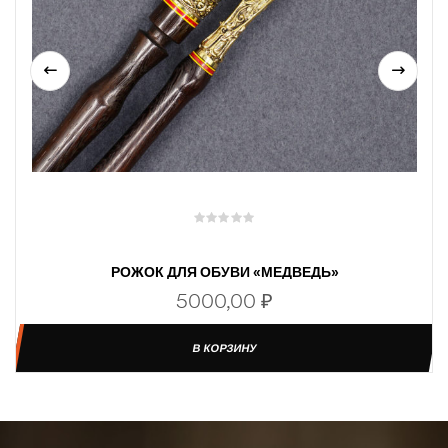
РОЖОК ДЛЯ ОБУВИ «МЕДВЕДЬ»
5000,00
₽
В КОРЗИНУ