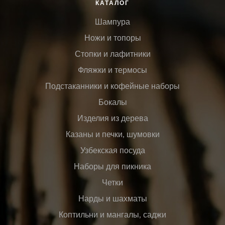
КАТАЛОГ
Шампура
Ножи и топоры
Стопки и лафитники
Фляжки и термосы
Подстаканники и кофейные наборы
Бокалы
Изделия из дерева
Казаны и печки, шумовки
Узбекская посуда
Наборы для пикника
Четки
Нарды и шахматы
Коптильни и мангалы, саджи