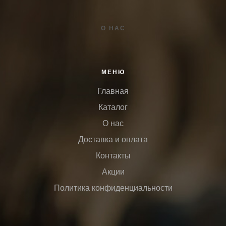
О НАС
МЕНЮ
Главная
Каталог
О нас
Доставка и оплата
Контакты
Акции
Политика конфиденциальности