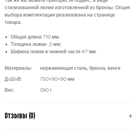
стилизованной лилии изготовленной из бронзы. Опция
выбора комплектации реализована на странице
товара.
Общая длина 710 мм;
Толщина ложки- 2 мм;
Ширина ложки в нижней части-47 мм.
Материалы:
нержавеющая сталь, бронза, венге
ДxШxВ:
750x90x90 мм
Вес:
590 г
Отзывы (0)