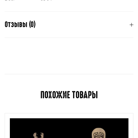
Отзывы (0)
Отзывов пока нет.
Для отправки отзыва вам необходимо
авторизоваться
.
ПОХОЖИЕ ТОВАРЫ