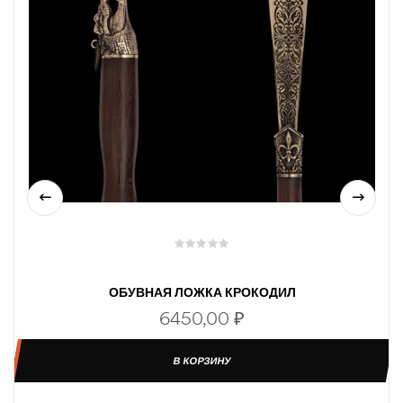
ОБУВНАЯ ЛОЖКА КРОКОДИЛ
6450,00
₽
В КОРЗИНУ