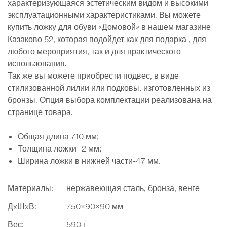
характеризующаяся эстетическим видом и высокими
эксплуатационными характеристиками. Вы можете
купить ложку для обуви «Домовой» в нашем магазине
Казаково 52, которая подойдет как для подарка , для
любого мероприятия, так и для практического
использования.
Так же вы можете приобрести подвес, в виде
стилизованной лилии или подковы, изготовленных из
бронзы. Опция выбора комплектации реализована на
странице товара.
Общая длина 710 мм;
Толщина ложки- 2 мм;
Ширина ложки в нижней части-47 мм.
Материалы:
нержавеющая сталь, бронза, венге
ДxШxВ:
750x90x90 мм
Вес:
590 г