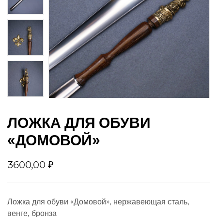
джи
ЛОЖКА ДЛЯ ОБУВИ
«ДОМОВОЙ»
3600,00
₽
Ложка для обуви «Домовой», нержавеющая сталь,
венге, бронза