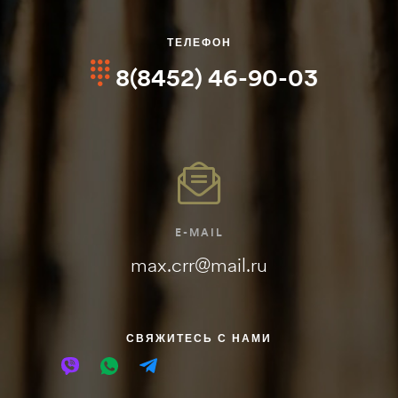
ТЕЛЕФОН
8(8452) 46-90-03
E-MAIL
max.crr@mail.ru
СВЯЖИТЕСЬ С НАМИ