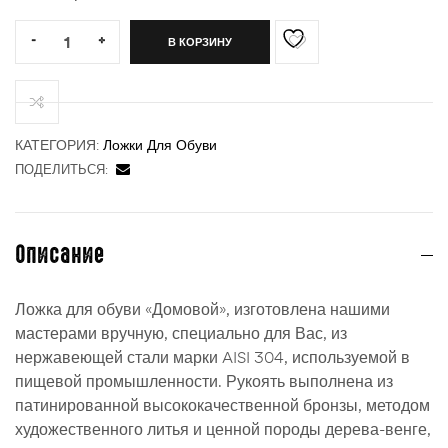
Quantity:
-
+
В КОРЗИНУ
ности
КАТЕГОРИЯ:
Ложки Для Обуви
ПОДЕЛИТЬСЯ:
Описание
Ложка для обуви «Домовой», изготовлена нашими
мастерами вручную, специально для Вас, из
нержавеющей стали марки AISI 304, используемой в
пищевой промышленности. Рукоять выполнена из
патинированной высококачественной бронзы, методом
художественного литья и ценной породы дерева-венге,