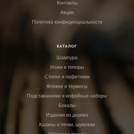
Контакты
Акции
Политика конфиденциальности
КАТАЛОГ
Шампура
Ножи и топоры
Стопки и лафитники
Фляжки и термосы
Подстаканники и кофейные наборы
Бокалы
Изделия из дерева
Казаны и печки, шумовки
Узбекская посуда